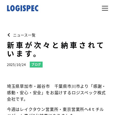
ニュース一覧
新車が次々と納車されて
います。
2025/10/24
ブログ
埼玉県草加市・越谷市 千葉県市川市より「感謝・
感動・安心・安全」をお届けするロジスペック株式
会社です。
今週はレイクタウン営業所・東京営業所へ4ｔチル