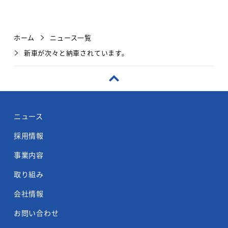
ホーム
ニュース一覧
新車が次々と納車されています。
ニュース
採用情報
事業内容
取り組み
会社情報
お問い合わせ