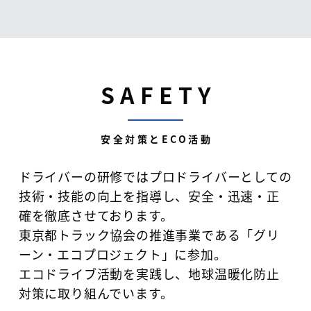
S
A
F
E
T
Y
安全対策とECO活動
ドライバーの研修ではプロドライバーとしての
技術・技能の向上を指導し、安全・迅速・正
確を徹底させております。
東京都トラック協会の推進事業である「グリ
ーン・エコプロジェクト」に参加。
エコドライブ活動を実践し、地球温暖化防止
対策に取り組んでいます。