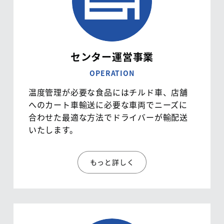
センター運営事業
OPERATION
温度管理が必要な食品にはチルド車、店舗
へのカート車輸送に必要な車両でニーズに
合わせた最適な方法でドライバーが輸配送
いたします。
もっと詳しく