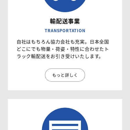
輸配送事業
TRANSPORTATION
自社はもちろん協力会社も充実。日本全国
どこにでも物量・荷姿・特性に合わせたト
ラック輸配送をお引き受けいたします。
もっと詳しく