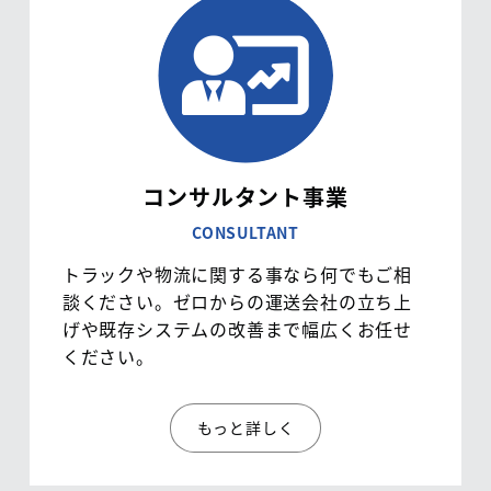
コンサルタント事業
CONSULTANT
トラックや物流に関する事なら何でもご相
談ください。ゼロからの運送会社の立ち上
げや既存システムの改善まで幅広くお任せ
ください。
もっと詳しく