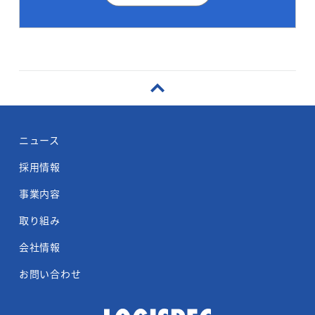
ニュース
採用情報
事業内容
取り組み
会社情報
お問い合わせ