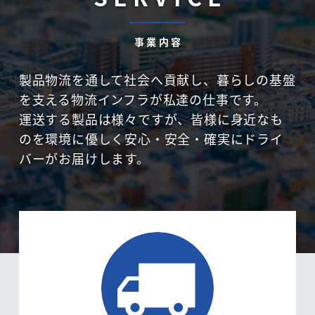
事業内容
製品物流を通して社会へ貢献し、暮らしの基盤
を支える物流インフラが私達の仕事です。
運送する製品は様々ですが、皆様に身近なも
のを環境に優しく安心・安全・確実にドライ
バーがお届けします。