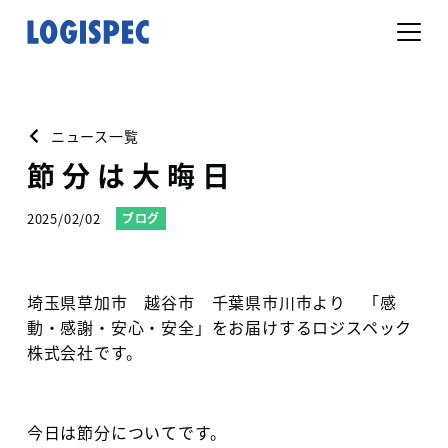
ニュース一覧
節分は大晦日
2025/02/02
ブログ
埼玉県草加市 越谷市 千葉県市川市より 「感
動・感謝・安心・安全」をお届けするロジスペック
株式会社です。
今日は節分についてです。