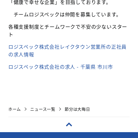
「健康で幸せな企業」を目指しております。
チームロジスペックは仲間を募集しています。
各種支援制度とチームワークで不安の少ないスター
ト
ロジスペック株式会社レイクタウン営業所の正社員
の求人情報
ロジスペック株式会社の求人 -
千葉県
市川市
ホーム
ニュース一覧
節分は大晦日